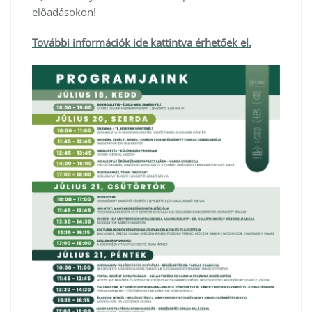
előadásokon!
További információk ide kattintva érhetőek el.